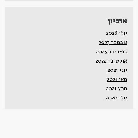
ארכיון
יולי 2026
נובמבר 2023
ספטמבר 2023
אוקטובר 2022
יוני 2021
מאי 2021
מרץ 2021
יולי 2020