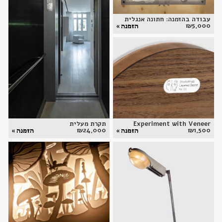
עבודה בהזמנה: חתונה אנגלית
₪
5,000
הזמנה »
Experiment with Veneer
תקרת מעלית
₪
24,000
₪
1,500
הזמנה »
הזמנה »