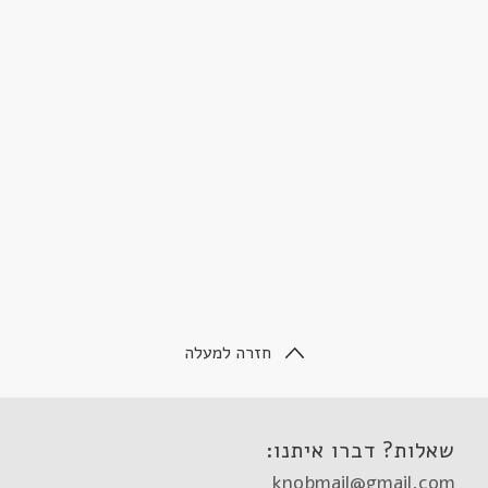
חזרה למעלה
שאלות? דברו איתנו:
knobmail@gmail.com