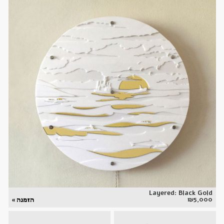
Layered: Black Gold
₪
5,000
הזמנה »