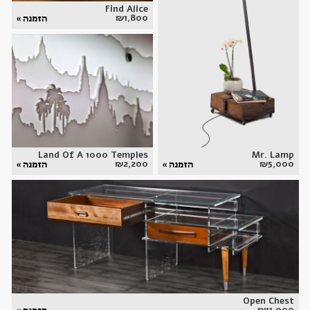
Find Alice
₪
1,800
הזמנה »
Land Of A 1000 Temples
Mr. Lamp
₪
2,200
₪
5,000
הזמנה »
הזמנה »
Open Chest