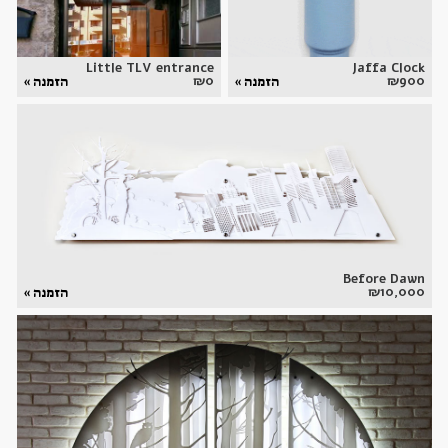
Little TLV entrance
Jaffa Clock
₪
0
₪
900
הזמנה »
הזמנה »
Before Dawn
₪
10,000
הזמנה »