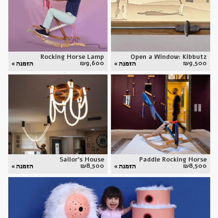
Rocking Horse Lamp
Open a Window: Kibbutz
₪
9,600
₪
9,500
הזמנה »
הזמנה »
Sailor's House
Paddle Rocking Horse
₪
8,500
₪
8,500
הזמנה »
הזמנה »