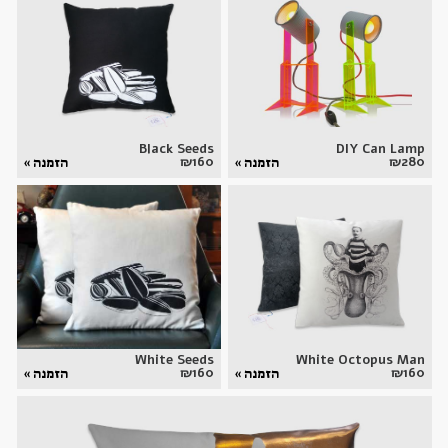
Black Seeds
DIY Can Lamp
₪
160
₪
280
הזמנה »
הזמנה »
White Seeds
White Octopus Man
₪
160
₪
160
הזמנה »
הזמנה »