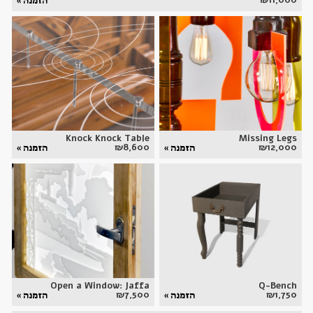
₪
11,000
הזמנה »
Knock Knock Table
Missing Legs
₪
8,600
₪
12,000
הזמנה »
הזמנה »
Open a Window: Jaffa
Q-Bench
₪
7,500
₪
1,750
הזמנה »
הזמנה »