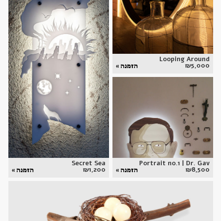
Looping Around
₪
5,000
הזמנה »
Secret Sea
Portrait no.1 | Dr. Gav
₪
1,200
₪
8,500
הזמנה »
הזמנה »