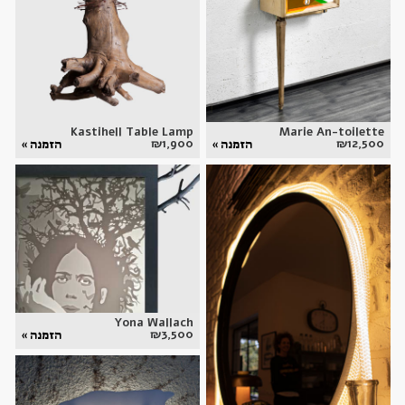
Kastihell Table Lamp
Marie An-toilette
₪
1,900
₪
12,500
הזמנה »
הזמנה »
Yona Wallach
₪
3,500
הזמנה »