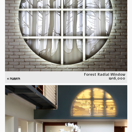
Forest Radial Window
₪
16,000
הזמנה »