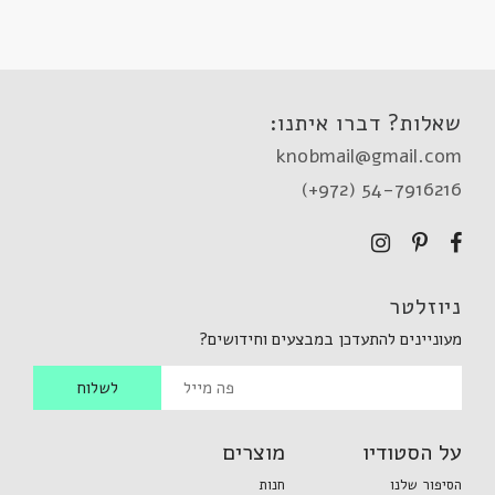
שאלות? דברו איתנו:
knobmail@gmail.com
(+972) 54-7916216
ניוזלטר
מעוניינים להתעדכן במבצעים וחידושים?
על הסטודיו
מוצרים
הסיפור שלנו
חנות