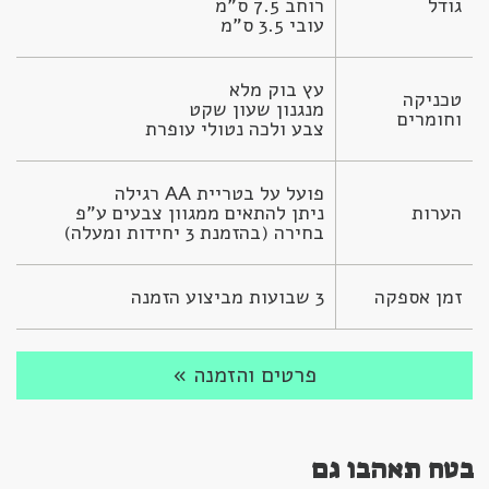
גודל
עובי 3.5 ס"מ
טכניקה 
וחומרים
צבע ולכה נטולי עופרת
הערות
ניתן להתאים ממגוון צבעים ע"פ 
בחירה (בהזמנת 3 יחידות ומעלה)
זמן אספקה
3 שבועות מביצוע הזמנה
פרטים והזמנה »
בטח תאהבו גם