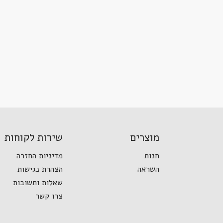
מוצרים
שירות לקוחות
חנות
מדיניות החזרה
השראה
הצהרת נגישות
שאלות ותשובות
צרו קשר