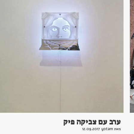
ערב עם צביקה פיק
מאת yotam
12.09.2017