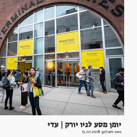
יומן מסע לניו יורק | עדי
מאת yotam
15.07.2018