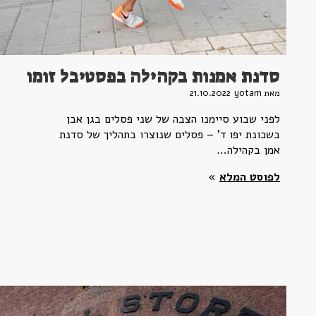
סדנת אמנות בקהילה בפסטיבל זומו
מאת yotam
21.10.2022
לפני שבוע סיימנו הצבה של שני פסלים בגן אבן
בשכונת יפו ד' – פסלים שנוצרו בתהליך של סדנת
אמן בקהילה…
לפוסט המלא
»