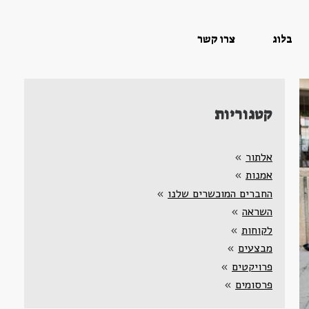
בלוג
צרו קשר
קטגוריות
אלתור
»
אמנות
»
החברים המוכשרים שלנו
»
השראה
»
לקוחות
»
מבצעים
»
פרויקטים
»
פרסומים
»