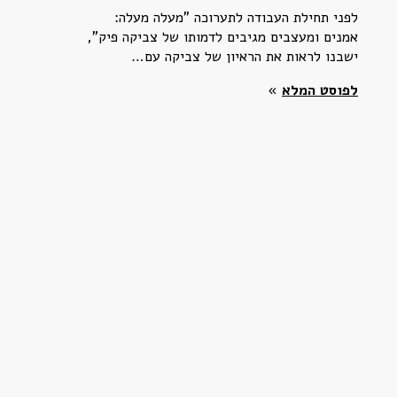
לפני תחילת העבודה לתערוכה "מעלה מעלה:
אמנים ומעצבים מגיבים לדמותו של צביקה פיק",
ישבנו לראות את הראיון של צביקה עם…
לפוסט המלא
»