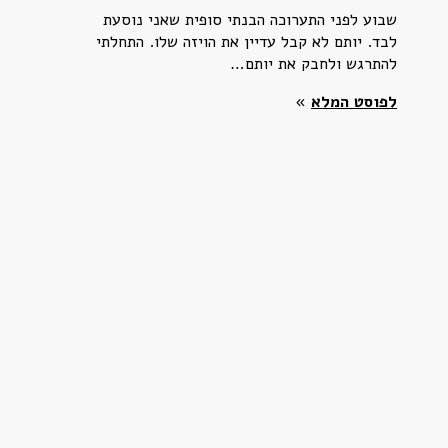
שבוע לפני התערוכה הבנתי סופית שאני נוסעת
לבד. יותם לא קבל עדיין את הויזה שלו. התחלתי
להתרגש ולחבק את יותם…
לפוסט המלא
»