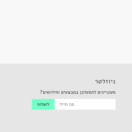
ניוזלטר
מעוניינים להתעדכן במבצעים וחידושים?