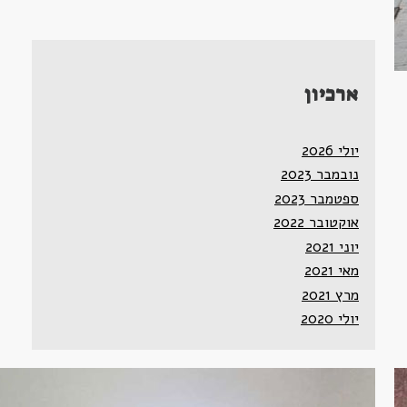
ארכיון
יולי 2026
נובמבר 2023
ספטמבר 2023
אוקטובר 2022
יוני 2021
מאי 2021
מרץ 2021
יולי 2020