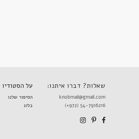
שאלות? דברו איתנו:
על הסטודיו
knobmail@gmail.com
הסיפור שלנו
(+972) 54-7916216
בלוג