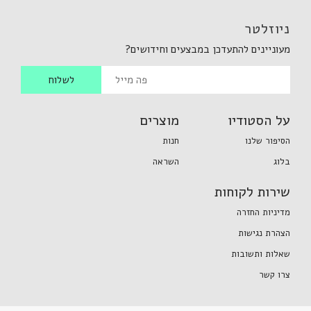
ניוזלטר
מעוניינים להתעדכן במבצעים וחידושים?
על הסטודיו
מוצרים
הסיפור שלנו
חנות
בלוג
השראה
שירות לקוחות
מדיניות החזרה
הצהרת נגישות
שאלות ותשובות
צרו קשר