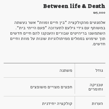
Between life & Death
₪
5,000
אלמנטים מהקולקציה "בין חיים ומוות" אשר נעשתה
במשותף עם גידי גילעם לתערוכה "פעם הייתי בית".
השתמשנו בריהיטים שבורים והענקנו להם חיים חדשים
תוך שימוש בסמלים ממיתולוגיות שונות על מוות וחיים
חדשים.
גודל
משתנה
טכניקה 
חפצים מצויים משופצים
וחומרים
הערות
קולקציה יחידנית