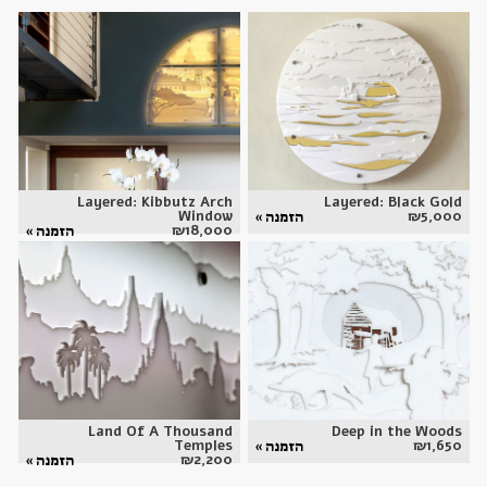
Layered: Kibbutz Arch
Layered: Black Gold
Window
₪
5,000
הזמנה »
₪
18,000
הזמנה »
Land Of A Thousand
Deep in the Woods
Temples
₪
1,650
הזמנה »
₪
2,200
הזמנה »