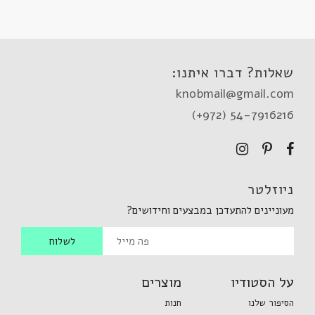
שאלות? דברו איתנו:
knobmail@gmail.com
(+972) 54-7916216
ניוזלטר
מעוניינים להתעדכן במבצעים וחידושים?
על הסטודיו
מוצרים
הסיפור שלנו
חנות