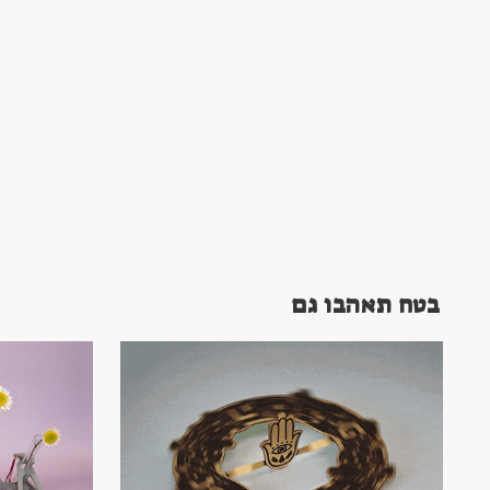
בטח תאהבו גם