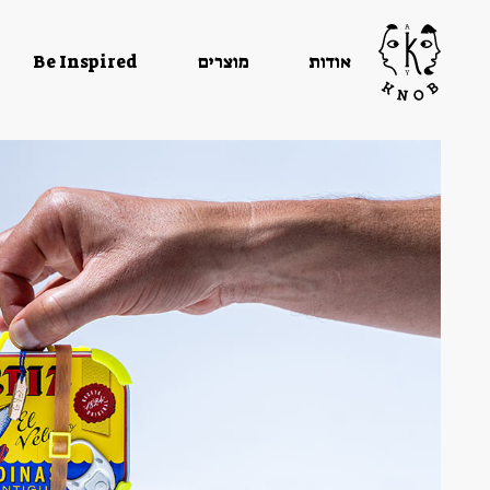
אודות
מוצרים
Be Inspired