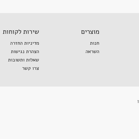
מוצרים
שירות לקוחות
חנות
מדיניות החזרה
השראה
הצהרת נגישות
שאלות ותשובות
צרו קשר