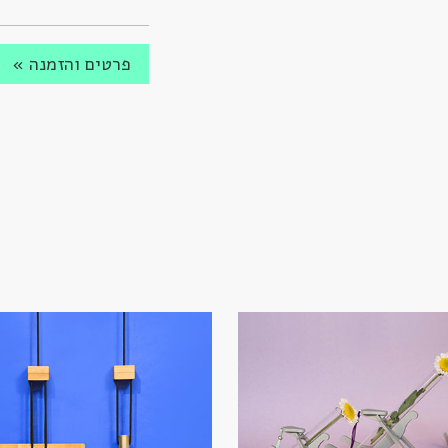
פרטים והזמנה »