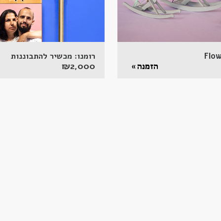
Flow
רומנו: מכשיר להתבוננות
₪
2,000
הזמנה »
ה