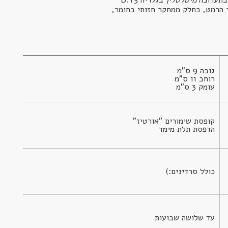
 הרמט, כחלק ממחקר חזותי בחומר,
עומק 3 ס"מ
הדפסת תלת מימד
כולל סרדינים:)
עד שלושה שבועות