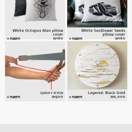
White Octopus Man pillow
White Sunflower Seeds
cover
pillow cover
₪
160
₪
160
הזמנה »
הזמנה »
Layered: Black Gold
מנורת רוגטקה
₪
900
₪
5,000
הזמנה »
הזמנה »