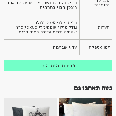
טכניקה 
וחומרים
רוכסן חבוי בתחתית
הערות
שטיפה ידנית עדינה במים קרים
זמן אספקה
עד 3 שבועות
פרטים והזמנה »
בטח תאהבו גם