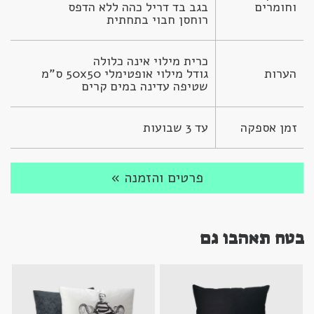
וחומרים
רוחסן חבוי בתחתית
הערות
שטיפה עדינה במים קרים
זמן אספקה
עד 3 שבועות
פרטים והזמנה »
בטח תאהבו גם