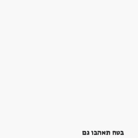
בטח תאהבו גם