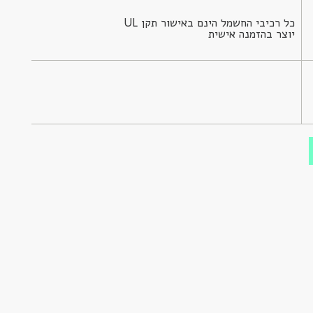
יוצר בהזמנה אישית