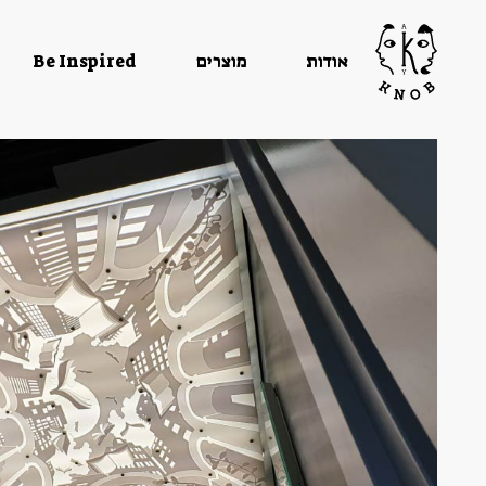
אודות
מוצרים
Be Inspired