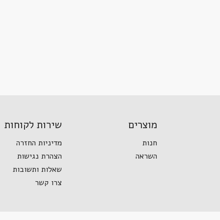
מוצרים
שירות לקוחות
חנות
מדיניות החזרה
השראה
הצהרת נגישות
שאלות ותשובות
צרו קשר