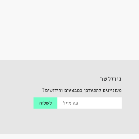
ניוזלטר
מעוניינים להתעדכן במבצעים וחידושים?