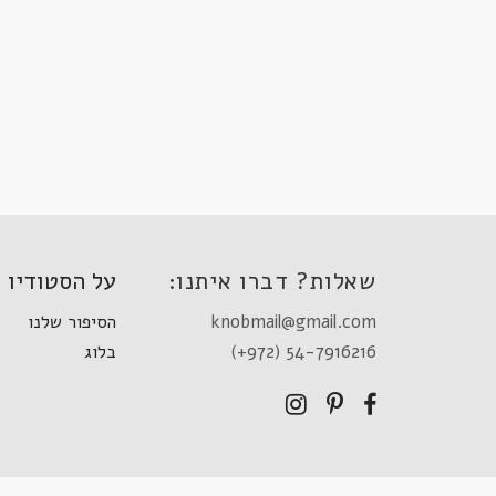
שאלות? דברו איתנו:
על הסטודיו
knobmail@gmail.com
הסיפור שלנו
(+972) 54-7916216
בלוג