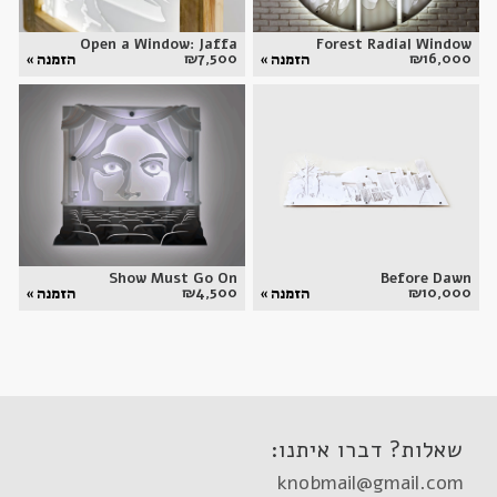
Open a Window: Jaffa
Forest Radial Window
₪
7,500
₪
16,000
הזמנה »
הזמנה »
Show Must Go On
Before Dawn
₪
4,500
₪
10,000
הזמנה »
הזמנה »
שאלות? דברו איתנו:
knobmail@gmail.com