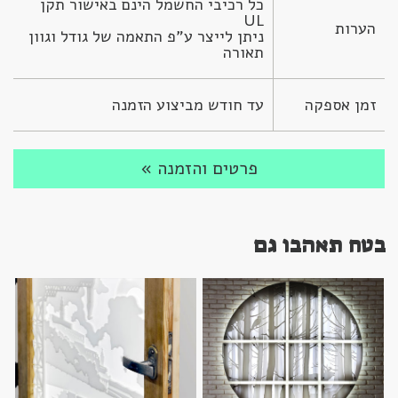
כל רכיבי החשמל הינם באישור תקן 
הערות
ניתן לייצר ע”פ התאמה של גודל וגוון 
תאורה
זמן אספקה
עד חודש מביצוע הזמנה
פרטים והזמנה »
בטח תאהבו גם